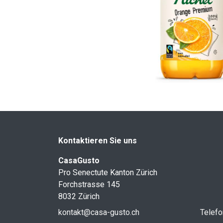
Kontaktieren Sie uns
CasaGusto
Pro Senectute Kanton Zürich
Forchstrasse 145
8032 Zürich
kontakt@casa-gusto.ch
Telefo