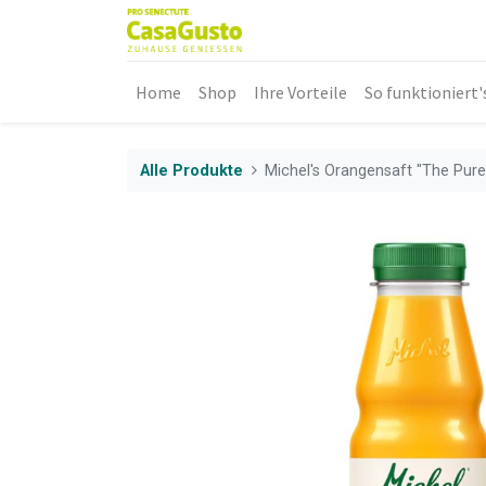
Home
Shop
Ihre Vorteile
So funktioniert'
Alle Produkte
Michel's Orangensaft "The Pure