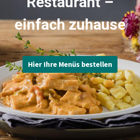
Restaurant –
einfach zuhause
Hier Ihre Menüs bestellen