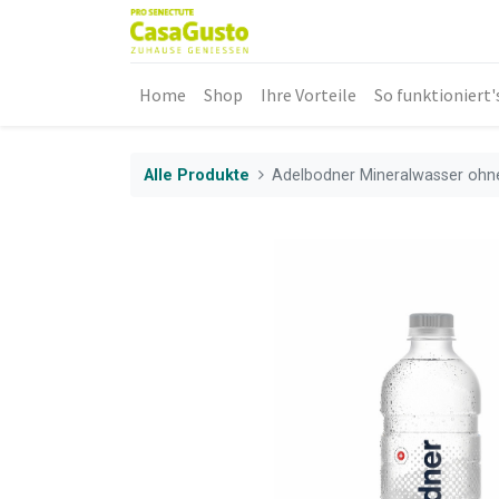
Home
Shop
Ihre Vorteile
So funktioniert'
Alle Produkte
Adelbodner Mineralwasser ohn