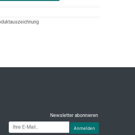
oduktauszeichnung
Newsletter abonnieren
Anmelden