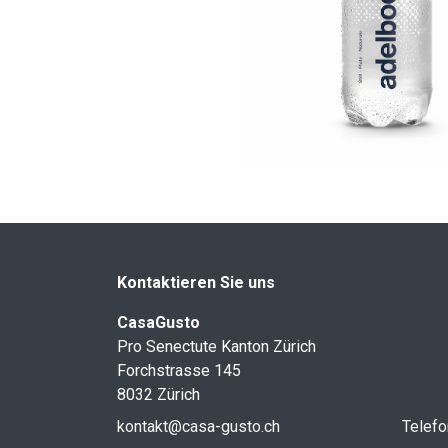
Kontaktieren Sie uns
CasaGusto
Pro Senectute Kanton Zürich
Forchstrasse 145
8032 Zürich
kontakt@casa-gusto.ch
Telefo