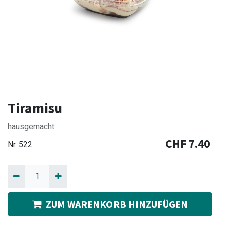
Tiramisu
hausgemacht
CHF
7.40
Nr.
522
ZUM WARENKORB HINZUFÜGEN