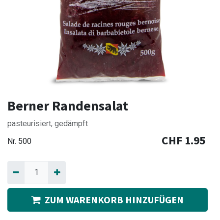
Berner Randensalat
pasteurisiert, gedämpft
CHF
1.95
Nr.
500
ZUM WARENKORB HINZUFÜGEN