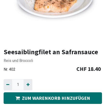
Seesaiblingfilet an Safransauce
Reis und Broccoli
CHF
18.40
Nr.
402
ZUM WARENKORB HINZUFÜGEN