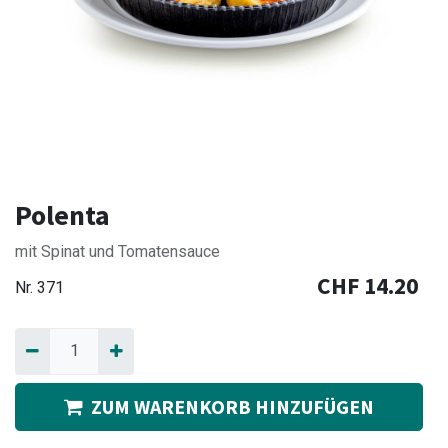
Polenta
mit Spinat und Tomatensauce
CHF
14.20
Nr.
371
ZUM WARENKORB HINZUFÜGEN