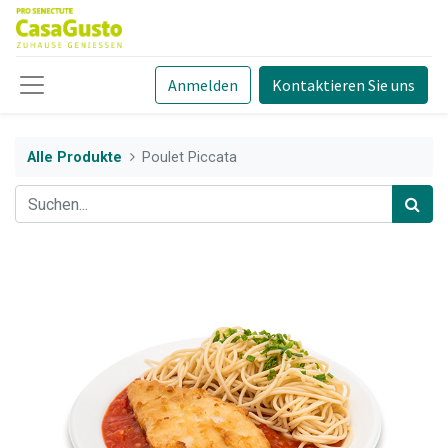
Anmelden
Kontaktieren Sie uns
Alle Produkte
Poulet Piccata