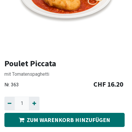
Poulet Piccata
mit Tomatenspaghetti
CHF
16.20
Nr.
363
ZUM WARENKORB HINZUFÜGEN