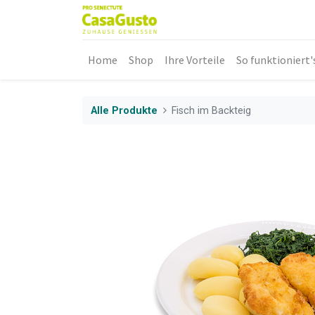
Home
Shop
Ihre Vorteile
So funktioniert'
Alle Produkte
Fisch im Backteig