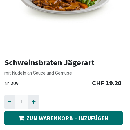
Schweinsbraten Jägerart
mit Nudeln an Sauce und Gemüse
CHF
19.20
Nr.
309
ZUM WARENKORB HINZUFÜGEN