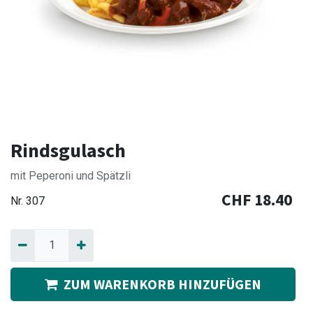
Rindsgulasch
mit Peperoni und Spätzli
CHF
18.40
Nr.
307
ZUM WARENKORB HINZUFÜGEN