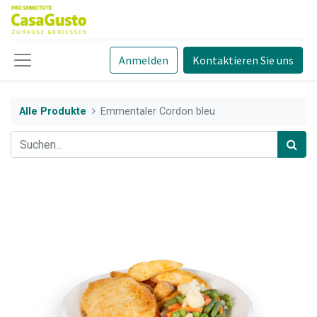
Anmelden
Kontaktieren Sie uns
Alle Produkte
Emmentaler Cordon bleu