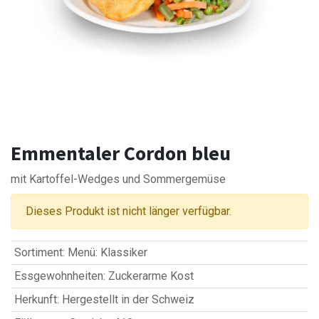
Emmentaler Cordon bleu
mit Kartoffel-Wedges und Sommergemüse
Dieses Produkt ist nicht länger verfügbar.
Sortiment
:
Menü: Klassiker
Essgewohnheiten
:
Zuckerarme Kost
Herkunft
:
Hergestellt in der Schweiz