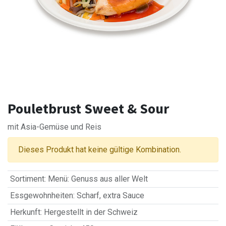
Pouletbrust Sweet & Sour
mit Asia-Gemüse und Reis
Dieses Produkt hat keine gültige Kombination.
Sortiment
:
Menü: Genuss aus aller Welt
Essgewohnheiten
:
Scharf
,
extra Sauce
Herkunft
:
Hergestellt in der Schweiz