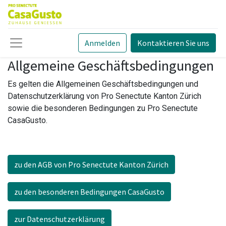
Anmelden
Kontaktieren Sie uns
Allgemeine Geschäftsbedingungen
Es gelten die Allgemeinen Geschäftsbedingungen und
Datenschutzerklärung von Pro Senectute Kanton Zürich
sowie die besonderen Bedingungen zu Pro Senectute
CasaGusto.
zu den AGB von Pro Senectute Kanton Zürich
zu den besonderen Bedingungen CasaGusto
zur Datenschutzerklärung