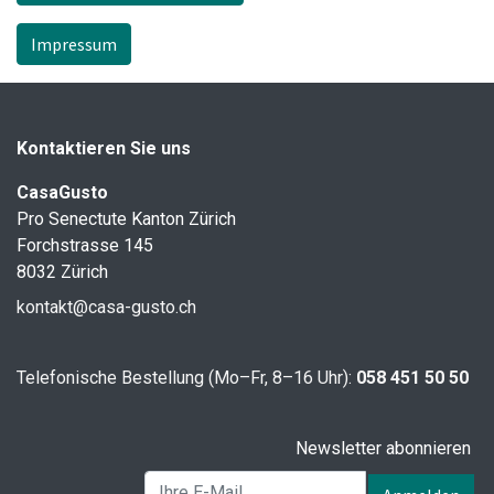
Impressum
Kontaktieren Sie uns
CasaGusto
Pro Senectute Kanton Zürich
Forchstrasse 145
8032 Zürich
kontakt@casa-gusto.ch
Telefonische Bestellung (Mo–Fr, 8–16 Uhr):
058 451 50 50
Newsletter abonnieren