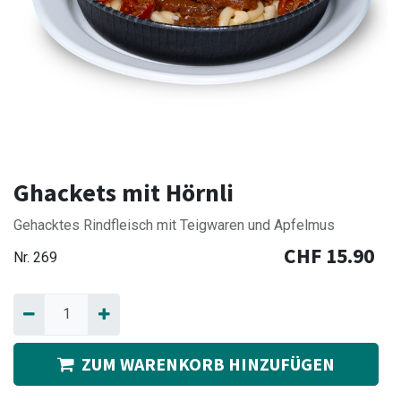
Ghackets mit Hörnli
Gehacktes Rindfleisch mit Teigwaren und Apfelmus
CHF
15.90
Nr.
269
ZUM WARENKORB HINZUFÜGEN