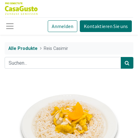
Anmelden
Kontaktieren Sie uns
Alle Produkte
Reis Casimir