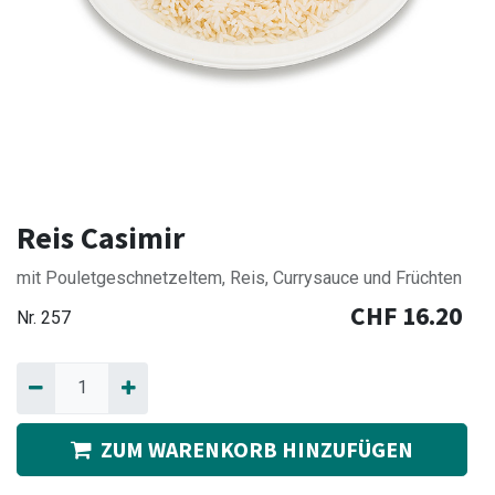
Reis Casimir
mit Pouletgeschnetzeltem, Reis, Currysauce und Früchten
CHF
16.20
Nr.
257
ZUM WARENKORB HINZUFÜGEN